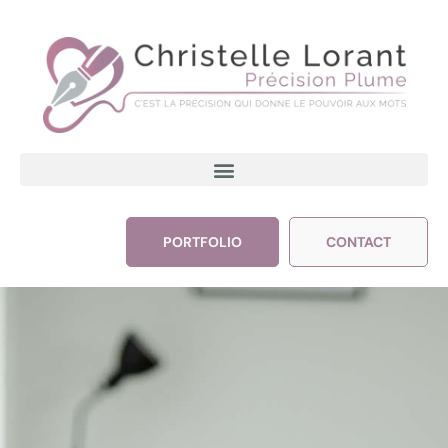
PORTFOLIO
CONTACT