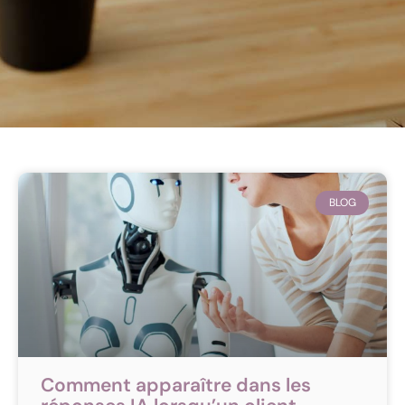
BLOG
Comment apparaître dans les