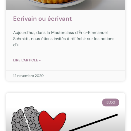
Ecrivain ou écrivant
Aujourd’hui, dans la Masterclass d’Éric-Emmanuel
Schmidt, nous étions invités à réfléchir sur les notions
d’«
LIRE L'ARTICLE »
12 novembre 2020
BLOG