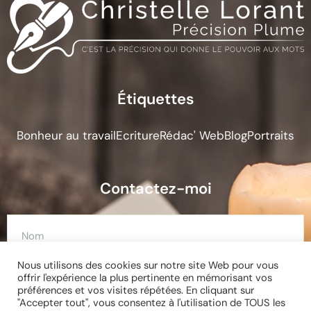
Étiquettes
Bonheur au travail
Ecriture
Rédac' Web
Blog
Portraits
Contactez-moi
Nous utilisons des cookies sur notre site Web pour vous
offrir l'expérience la plus pertinente en mémorisant vos
préférences et vos visites répétées. En cliquant sur
"Accepter tout", vous consentez à l'utilisation de TOUS les