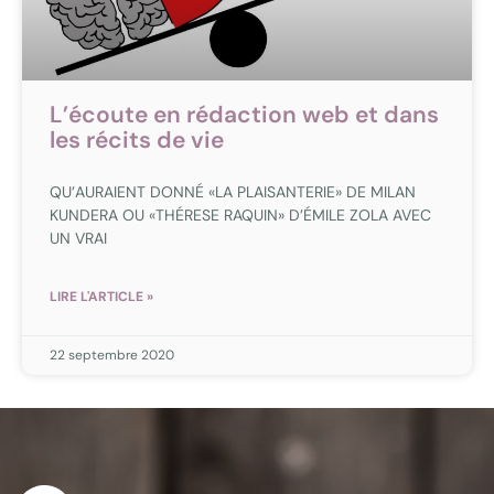
L’écoute en rédaction web et dans
les récits de vie
QU’AURAIENT DONNÉ «LA PLAISANTERIE» DE MILAN
KUNDERA OU «THÉRESE RAQUIN» D’ÉMILE ZOLA AVEC
UN VRAI
LIRE L'ARTICLE »
22 septembre 2020