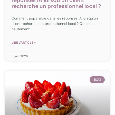
réponses IA lorsqu’un client
recherche un professionnel local ?
Comment apparaître dans les réponses IA lorsqu’un
client recherche un professionnel local ? Question
hautement
LIRE L'ARTICLE »
11 juin 2026
BLOG