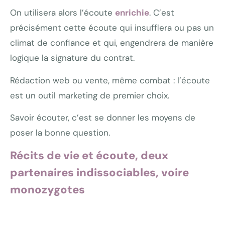
On utilisera alors l’écoute
enrichie
. C’est
précisément cette écoute qui insufflera ou pas un
climat de confiance et qui, engendrera de manière
logique la signature du contrat.
Rédaction web ou vente, même combat : l’écoute
est un outil marketing de premier choix.
Savoir écouter, c’est se donner les moyens de
poser la bonne question.
Récits de vie et écoute, deux
partenaires indissociables, voire
monozygotes