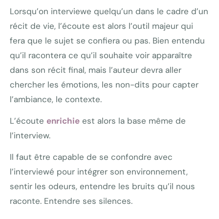
Lorsqu’on interviewe quelqu’un dans le cadre d’un
récit de vie, l’écoute est alors l’outil majeur qui
fera que le sujet se confiera ou pas. Bien entendu
qu’il racontera ce qu’il souhaite voir apparaître
dans son récit final, mais l’auteur devra aller
chercher les émotions, les non-dits pour capter
l’ambiance, le contexte.
L’écoute
enrichie
est alors la base même de
l’interview.
Il faut être capable de se confondre avec
l’interviewé pour intégrer son environnement,
sentir les odeurs, entendre les bruits qu’il nous
raconte. Entendre ses silences.