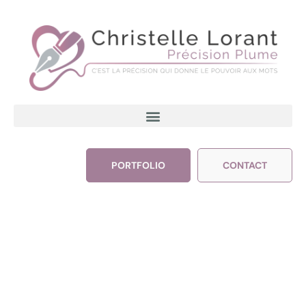
PORTFOLIO
CONTACT