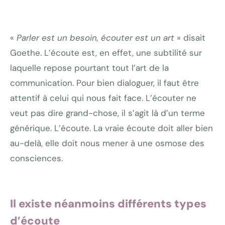
«
Parler est un besoin, écouter est un art
» disait
Goethe. L’écoute est, en effet, une subtilité sur
laquelle repose pourtant tout l’art de la
communication. Pour bien dialoguer, il faut être
attentif à celui qui nous fait face. L’écouter ne
veut pas dire grand-chose, il s’agit là d’un terme
générique. L’écoute. La vraie écoute doit aller bien
au-delà, elle doit nous mener à une osmose des
consciences.
Il existe néanmoins différents types
d’écoute