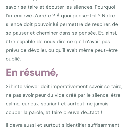
savoir se taire et écouter les silences. Pourquoi
l’interviewé s’arrête ? À quoi pense-t-il ? Notre
silence doit pouvoir lui permettre de respirer, de
se pauser et cheminer dans sa pensée. Et, ainsi,
être capable de nous dire ce qu’il n’avait pas
prévu de dévoiler, ou qu’il avait même peut-être
oublié.
En résumé,
Si l’interviewer doit impérativement savoir se taire,
ne pas avoir peur du vide créé par le silence, être
calme, curieux, souriant et surtout, ne jamais
couper la parole, et faire preuve de…tact !
Il devra aussi et surtout s’identifier suffisamment