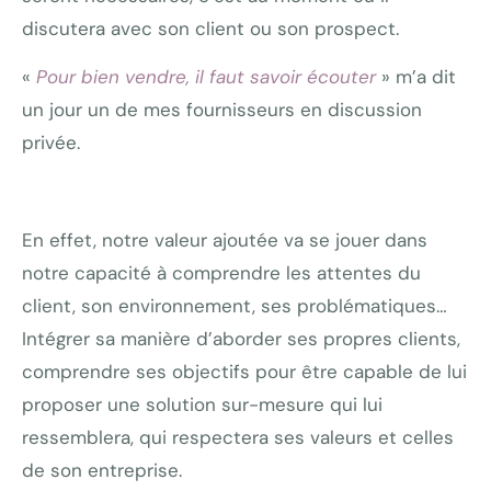
discutera avec son client ou son prospect.
«
Pour bien vendre, il faut savoir écouter
» m’a dit
un jour un de mes fournisseurs en discussion
privée.
En effet, notre valeur ajoutée va se jouer dans
notre capacité à comprendre les attentes du
client, son environnement, ses problématiques…
Intégrer sa manière d’aborder ses propres clients,
comprendre ses objectifs pour être capable de lui
proposer une solution sur-mesure qui lui
ressemblera, qui respectera ses valeurs et celles
de son entreprise.