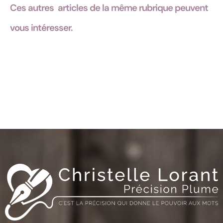
Ces autres
articles
de la même rubrique peuvent
vous intéresser.