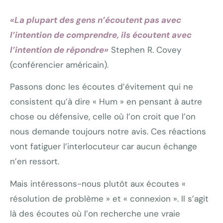
«La plupart des gens n’écoutent pas avec
l’intention de comprendre, ils écoutent avec
l’intention de répondre»
Stephen R. Covey
(conférencier américain).
Passons donc les écoutes d’évitement qui ne
consistent qu’à dire « Hum » en pensant à autre
chose ou défensive, celle où l’on croit que l’on
nous demande toujours notre avis. Ces réactions
vont fatiguer l’interlocuteur car aucun échange
n’en ressort.
Mais intéressons-nous plutôt aux écoutes «
résolution de problème » et « connexion ». Il s’agit
là des écoutes où l’on recherche une vraie