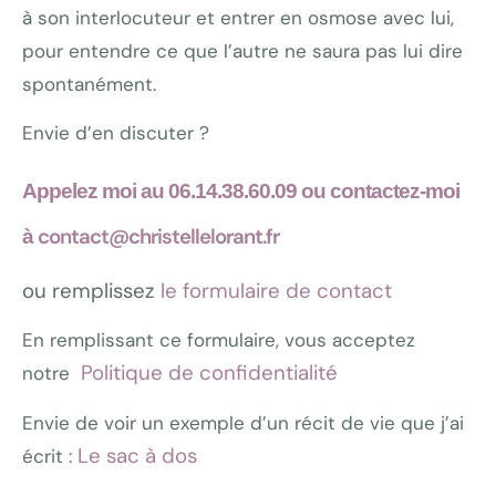
à son interlocuteur et entrer en osmose avec lui,
pour entendre ce que l’autre ne saura pas lui dire
spontanément.
Envie d’en discuter ?
Appelez moi au 06.14.38.60.09 ou contactez-moi
contact@christellelorant.fr
à
ou remplissez
le formulaire de contact
En remplissant ce formulaire, vous acceptez
Politique de confidentialité
notre
Envie de voir un exemple d’un récit de vie que j’ai
Le sac à dos
écrit :