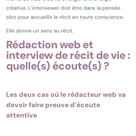
créative. L’interviewer doit être dans la pensée
zéro pour accueillir le récit en toute conscience.
Elle donne un sens au récit.
Rédaction web et
interview de récit de vie :
quelle(s) écoute(s) ?
Les deux cas où le rédacteur web va
devoir faire preuve d’écoute
attentive