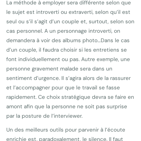
La méthode à employer sera différente selon que
le sujet est introverti ou extraverti, selon qu’il est
seul ou s’il s’agit d’un couple et, surtout, selon son
cas personnel. A un personnage introverti, on
demandera à voir des albums photo…Dans le cas
d’un couple, il faudra choisir si les entretiens se
font individuellement ou pas. Autre exemple, une
personne gravement malade sera dans un
sentiment d’urgence. Il s’agira alors de la rassurer
et l’accompagner pour que le travail se fasse
rapidement. Ce choix stratégique devra se faire en
amont afin que la personne ne soit pas surprise
par la posture de l’interviewer.
Un des meilleurs outils pour parvenir à l’écoute
enrichie est, paradoxalement, le silence. Il faut