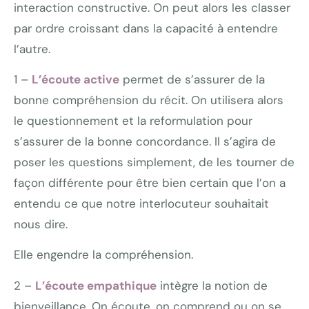
interaction constructive. On peut alors les classer
par ordre croissant dans la capacité à entendre
l’autre.
1 –
L’écoute active
permet de s’assurer de la
bonne compréhension du récit. On utilisera alors
le questionnement et la reformulation pour
s’assurer de la bonne concordance. Il s’agira de
poser les questions simplement, de les tourner de
façon différente pour être bien certain que l’on a
entendu ce que notre interlocuteur souhaitait
nous dire.
Elle engendre la compréhension.
2 –
L’écoute empathique
intègre la notion de
bienveillance. On écoute, on comprend ou on se