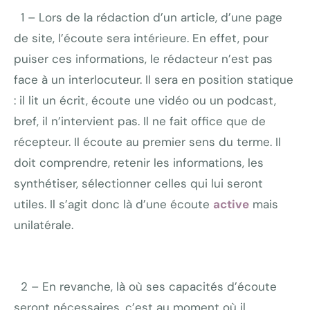
1 – Lors de la rédaction d’un article, d’une page
de site, l’écoute sera intérieure. En effet, pour
puiser ces informations, le rédacteur n’est pas
face à un interlocuteur. Il sera en position statique
: il lit un écrit, écoute une vidéo ou un podcast,
bref, il n’intervient pas. Il ne fait office que de
récepteur. Il écoute au premier sens du terme. Il
doit comprendre, retenir les informations, les
synthétiser, sélectionner celles qui lui seront
utiles. Il s’agit donc là d’une écoute
active
mais
unilatérale.
2 – En revanche, là où ses capacités d’écoute
seront nécessaires, c’est au moment où il