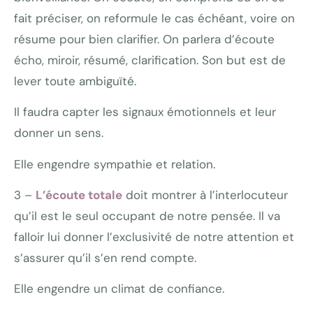
fait préciser, on reformule le cas échéant, voire on
résume pour bien clarifier. On parlera d’écoute
écho, miroir, résumé, clarification. Son but est de
lever toute ambiguïté.
Il faudra capter les signaux émotionnels et leur
donner un sens.
Elle engendre sympathie et relation.
3 –
L’écoute totale
doit montrer à l’interlocuteur
qu’il est le seul occupant de notre pensée. Il va
falloir lui donner l’exclusivité de notre attention et
s’assurer qu’il s’en rend compte.
Elle engendre un climat de confiance.