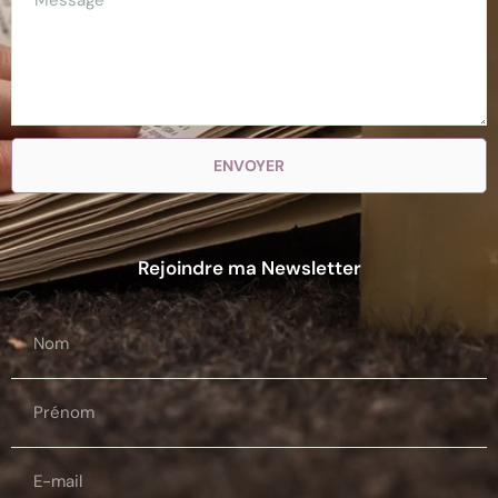
ENVOYER
Rejoindre ma Newsletter