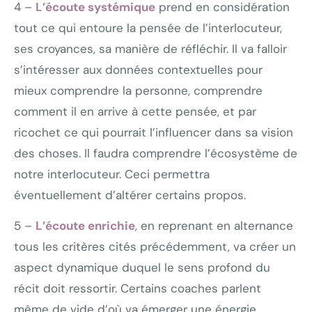
4 –
L’écoute systémique
prend en considération
tout ce qui entoure la pensée de l’interlocuteur,
ses croyances, sa manière de réfléchir. Il va falloir
s’intéresser aux données contextuelles pour
mieux comprendre la personne, comprendre
comment il en arrive à cette pensée, et par
ricochet ce qui pourrait l’influencer dans sa vision
des choses. Il faudra comprendre l’écosystème de
notre interlocuteur. Ceci permettra
éventuellement d’altérer certains propos.
5 –
L’écoute enrichie
, en reprenant en alternance
tous les critères cités précédemment, va créer un
aspect dynamique duquel le sens profond du
récit doit ressortir. Certains coaches parlent
même de vide d’où va émerger une énergie