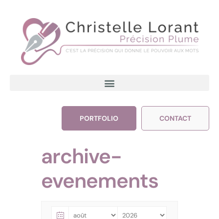
PORTFOLIO
CONTACT
archive-
evenements