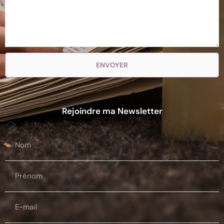
ENVOYER
Rejoindre ma Newsletter