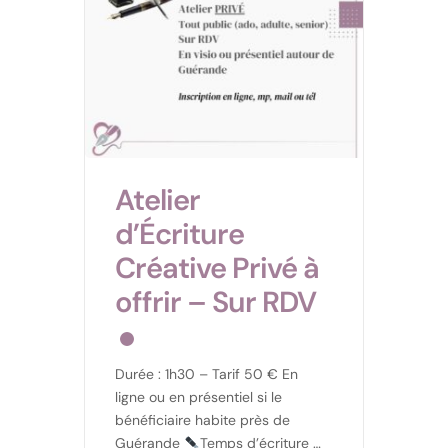
Atelier
d’Écriture
Créative Privé à
offrir – Sur RDV
Durée : 1h30 – Tarif 50 € En
ligne ou en présentiel si le
bénéficiaire habite près de
Guérande
Temps d’écriture 1