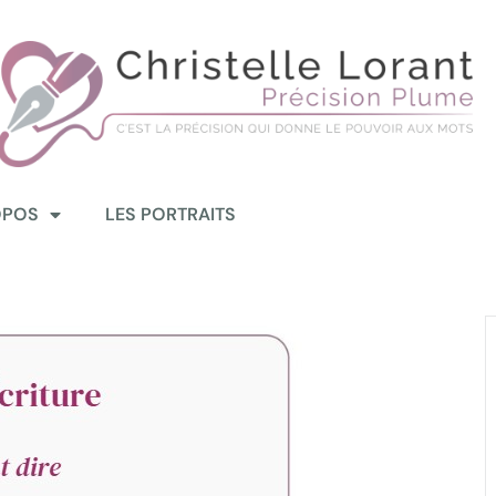
OPOS
LES PORTRAITS