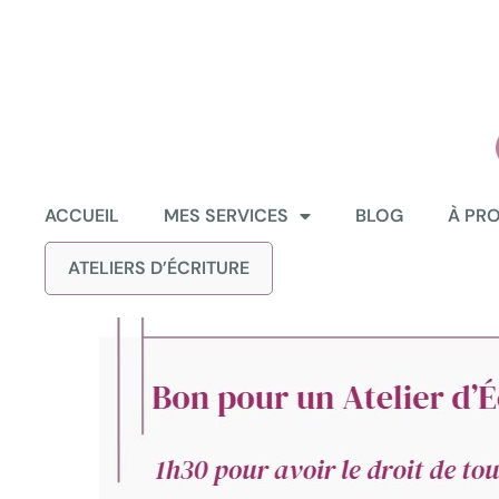
ACCUEIL
MES SERVICES
BLOG
À PR
ATELIERS D’ÉCRITURE