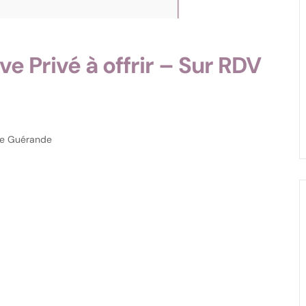
ve Privé à offrir – Sur RDV
 de Guérande