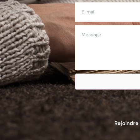
Rejoindre