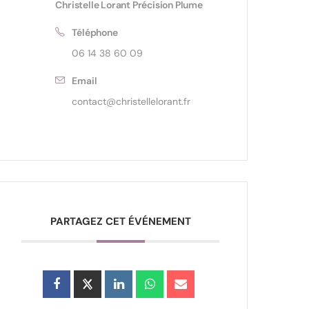
Christelle Lorant Précision Plume
Téléphone
06 14 38 60 09
Email
contact@christellelorant.fr
PARTAGEZ CET ÉVÉNEMENT