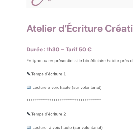
Atelier d’Écriture Créati
Durée : 1h30 – Tarif 50 €
En ligne ou en présentiel si le bénéficiaire habite près
Temps d’écriture 1
Lecture à voix haute (sur volontariat)
************************************
Temps d’écriture 2
Lecture à voix haute (sur volontariat)