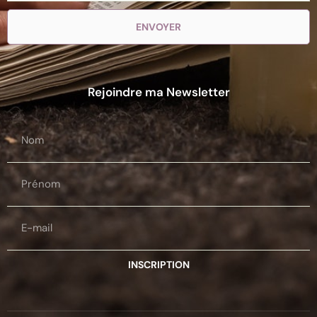
ENVOYER
Rejoindre ma Newsletter
INSCRIPTION