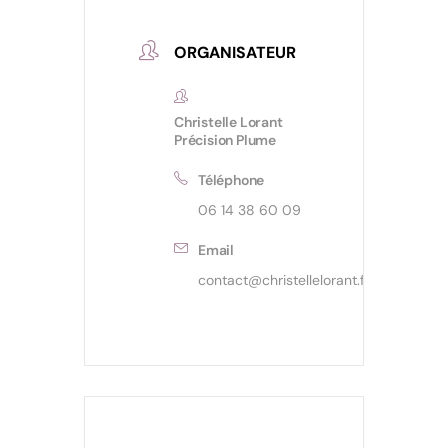
ORGANISATEUR
Christelle Lorant
Précision Plume
Téléphone
06 14 38 60 09
Email
contact@christellelorant.fr