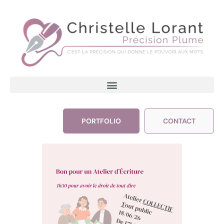
PORTFOLIO
CONTACT