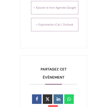
+ Ajouter à mon Agenda Google
+ Exportation iCal / Outlook
PARTAGEZ CET
ÉVÉNEMENT