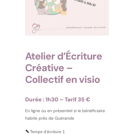
Atelier d’Écriture
Créative –
Collectif en visio
Durée : 1h30 – Tarif 35 €
En ligne ou en présentiel si le bénéficiaire
habite près de Guérande
Temps d’écriture 1