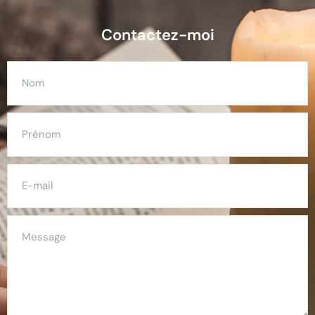
Contactez-moi