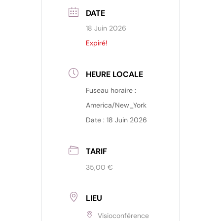
DATE
18 Juin 2026
Expiré!
HEURE LOCALE
Fuseau horaire :
America/New_York
Date :
18 Juin 2026
TARIF
35,00 €
LIEU
Visioconférence