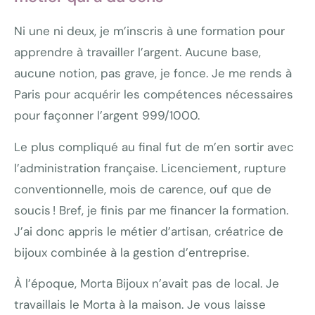
Ni une ni deux, je m’inscris à une formation pour
apprendre à travailler l’argent. Aucune base,
aucune notion, pas grave, je fonce. Je me rends à
Paris pour acquérir les compétences nécessaires
pour façonner l’argent 999/1000.
Le plus compliqué au final fut de m’en sortir avec
l’administration française. Licenciement, rupture
conventionnelle, mois de carence, ouf que de
soucis ! Bref, je finis par me financer la formation.
J’ai donc appris le métier d’artisan, créatrice de
bijoux combinée à la gestion d’entreprise.
À l’époque, Morta Bijoux n’avait pas de local. Je
travaillais le Morta à la maison. Je vous laisse