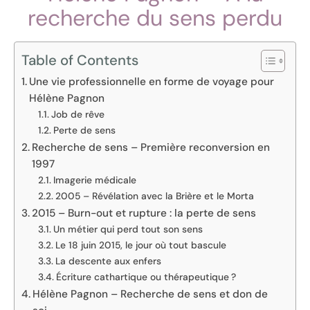
recherche du sens perdu
Table of Contents
Une vie professionnelle en forme de voyage pour
Hélène Pagnon
Job de rêve
Perte de sens
Recherche de sens – Première reconversion en
1997
Imagerie médicale
2005 – Révélation avec la Brière et le Morta
2015 – Burn-out et rupture : la perte de sens
Un métier qui perd tout son sens
Le 18 juin 2015, le jour où tout bascule
La descente aux enfers
Écriture cathartique ou thérapeutique ?
Hélène Pagnon – Recherche de sens et don de