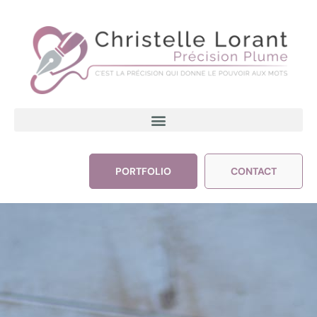
PORTFOLIO
CONTACT