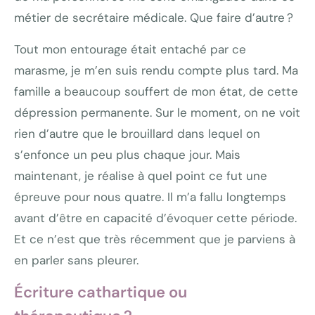
métier de secrétaire médicale. Que faire d’autre ?
Tout mon entourage était entaché par ce
marasme, je m’en suis rendu compte plus tard. Ma
famille a beaucoup souffert de mon état, de cette
dépression permanente. Sur le moment, on ne voit
rien d’autre que le brouillard dans lequel on
s’enfonce un peu plus chaque jour. Mais
maintenant, je réalise à quel point ce fut une
épreuve pour nous quatre. Il m’a fallu longtemps
avant d’être en capacité d’évoquer cette période.
Et ce n’est que très récemment que je parviens à
en parler sans pleurer.
Écriture cathartique ou