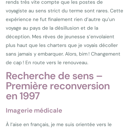
rends très vite compte que les postes de
voyagiste au sens strict du terme sont rares. Cette
expérience ne fut finalement rien d’autre qu’un
voyage au pays de la désillusion et de la
déception. Mes rêves de jeunesse s’envolaient
plus haut que les charters que je voyais décoller
sans jamais y embarquer. Alors, bim ! Changement
de cap ! En route vers le renouveau.
Recherche de sens –
Première reconversion
en 1997
Imagerie médicale
À l’aise en français, je me suis orientée vers le