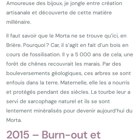
Amoureuse des bijoux, je jongle entre création
artisanale et découverte de cette matière
millénaire.
Il faut savoir que le Morta ne se trouve qu’ici, en
Brière. Pourquoi ? Car, il s’agit en fait d’un bois en
cours de fossilisation. Il y a 5 000 ans de cela, une
forêt de chênes recouvrait les marais. Par des
bouleversements géologiques, ces arbres se sont
enfouis dans la terre. Maternelle, elle les a nourris
et protégés pendant des siècles. La tourbe leur a
servi de sarcophage naturel et ils se sont
lentement minéralisés pour devenir aujourd’hui du
Morta.
2015 – Burn-out et