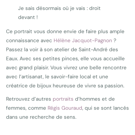
Je sais désormais où je vais : droit
devant !
Ce portrait vous donne envie de faire plus ample
connaissance avec
Hélène Jacquot-Pagnon
?
Passez la voir à son atelier de Saint-André des
Eaux. Avec ses petites pinces, elle vous accueille
avec grand plaisir. Vous vivrez une belle rencontre
avec l’artisanat, le savoir-faire local et une
créatrice de bijoux heureuse de vivre sa passion.
Retrouvez d’autres
portraits
d’hommes et de
femmes, comme
Régis Gouraud
, qui se sont lancés
dans une recherche de sens.