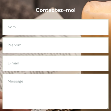
Contactez-moi