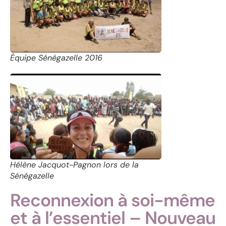
Équipe Sénégazelle 2016
Hélène Jacquot-Pagnon lors de la
Sénégazelle
Reconnexion à soi-même
et à l’essentiel – Nouveau