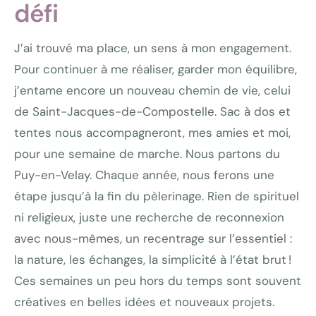
défi
J’ai trouvé ma place, un sens à mon engagement.
Pour continuer à me réaliser, garder mon équilibre,
j’entame encore un nouveau chemin de vie, celui
de Saint-Jacques-de-Compostelle. Sac à dos et
tentes nous accompagneront, mes amies et moi,
pour une semaine de marche. Nous partons du
Puy-en-Velay. Chaque année, nous ferons une
étape jusqu’à la fin du pèlerinage. Rien de spirituel
ni religieux, juste une recherche de reconnexion
avec nous-mêmes, un recentrage sur l’essentiel :
la nature, les échanges, la simplicité à l’état brut !
Ces semaines un peu hors du temps sont souvent
créatives en belles idées et nouveaux projets.