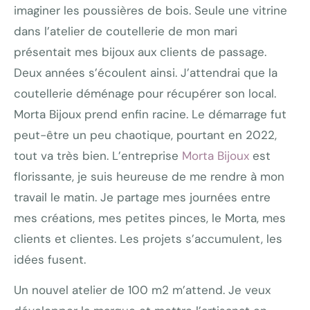
imaginer les poussières de bois. Seule une vitrine
dans l’atelier de coutellerie de mon mari
présentait mes bijoux aux clients de passage.
Deux années s’écoulent ainsi. J’attendrai que la
coutellerie déménage pour récupérer son local.
Morta Bijoux prend enfin racine. Le démarrage fut
peut-être un peu chaotique, pourtant en 2022,
tout va très bien. L’entreprise
Morta Bijoux
est
florissante, je suis heureuse de me rendre à mon
travail le matin. Je partage mes journées entre
mes créations, mes petites pinces, le Morta, mes
clients et clientes. Les projets s’accumulent, les
idées fusent.
Un nouvel atelier de 100 m2 m’attend. Je veux