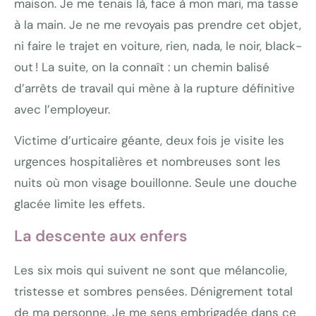
maison. Je me tenais là, face à mon mari, ma tasse
à la main. Je ne me revoyais pas prendre cet objet,
ni faire le trajet en voiture, rien, nada, le noir, black-
out ! La suite, on la connaît : un chemin balisé
d’arrêts de travail qui mène à la rupture définitive
avec l’employeur.
Victime d’urticaire géante, deux fois je visite les
urgences hospitalières et nombreuses sont les
nuits où mon visage bouillonne. Seule une douche
glacée limite les effets.
La descente aux enfers
Les six mois qui suivent ne sont que mélancolie,
tristesse et sombres pensées. Dénigrement total
de ma personne. Je me sens embrigadée dans ce