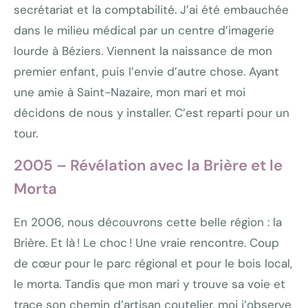
secrétariat et la comptabilité. J’ai été embauchée
dans le milieu médical par un centre d’imagerie
lourde à Béziers. Viennent la naissance de mon
premier enfant, puis l’envie d’autre chose. Ayant
une amie à Saint-Nazaire, mon mari et moi
décidons de nous y installer. C’est reparti pour un
tour.
2005 – Révélation avec la Brière et le
Morta
En 2006, nous découvrons cette belle région : la
Brière. Et là ! Le choc ! Une vraie rencontre. Coup
de cœur pour le parc régional et pour le bois local,
le morta. Tandis que mon mari y trouve sa voie et
trace son chemin d’artisan coutelier, moi j’observe