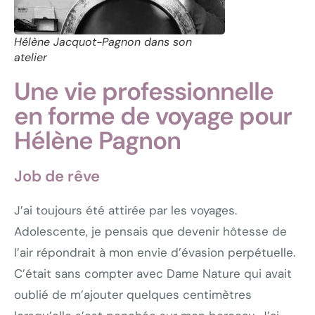
Hélène Jacquot-Pagnon dans son
atelier
Une vie professionnelle
en forme de voyage pour
Hélène Pagnon
Job de rêve
J’ai toujours été attirée par les voyages.
Adolescente, je pensais que devenir hôtesse de
l’air répondrait à mon envie d’évasion perpétuelle.
C’était sans compter avec Dame Nature qui avait
oublié de m’ajouter quelques centimètres