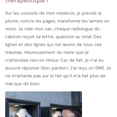
thérapeutique ?
Sur les conseils de mon médecin, je prends la
plume, noircis les pages, transforme les larmes en
mots. Je vide mon sac, chaque radiologue du
cabinet reçoit sa lettre, quatorze au total. Des
lignes et des lignes qui me lavent de tous ces
traumas. Heureusement du reste que je
n’attendais rien en retour. Car, de fait, je n’ai eu
aucune réponse. Non, pardon ! J’ai reçu un SMS. Je
ne m’attarde pas sur le fait qu’il m’a fait plus de
mal que de bien.