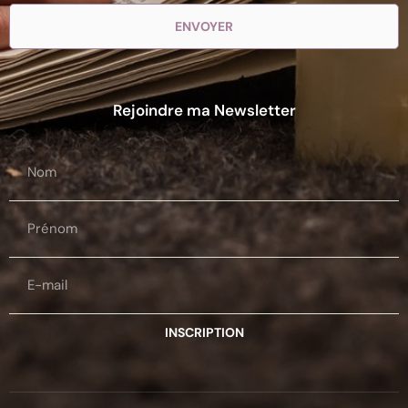
ENVOYER
Rejoindre ma Newsletter
INSCRIPTION