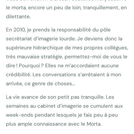
le morta, encore un peu de loin, tranquillement, en
dilettante.
En 2010, je prends la responsabilité du pôle
secrétariat d’imagerie lourde. Je deviens donc la
supérieure hiérarchique de mes propres collègues,
très mauvaise stratégie, permettez-moi de vous le
dire ! Pourquoi ? Elles ne m’accordaient aucune
crédibilité. Les conversations s’arrêtaient à mon
arrivée, ce genre de choses…
La vie avance de son petit pas tranquille. Les
semaines au cabinet d’imagerie se cumulent aux
week-ends pendant lesquels je fais peu à peu
plus ample connaissance avec le Morta.