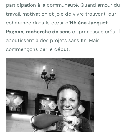
participation à la communauté. Quand amour du
travail, motivation et joie de vivre trouvent leur
cohérence dans le cœur d’
Hélène Jacquot-
Pagnon, recherche de sens
et processus créatif
aboutissent à des projets sans fin. Mais
commençons par le début.