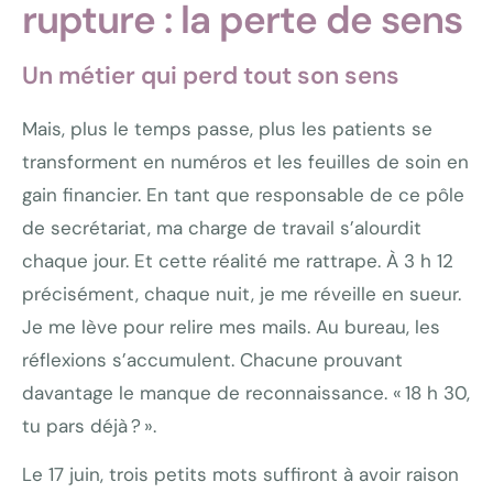
rupture : la perte de sens
Un métier qui perd tout son sens
Mais, plus le temps passe, plus les patients se
transforment en numéros et les feuilles de soin en
gain financier. En tant que responsable de ce pôle
de secrétariat, ma charge de travail s’alourdit
chaque jour. Et cette réalité me rattrape. À 3 h 12
précisément, chaque nuit, je me réveille en sueur.
Je me lève pour relire mes mails. Au bureau, les
réflexions s’accumulent. Chacune prouvant
davantage le manque de reconnaissance. « 18 h 30,
tu pars déjà ? ».
Le 17 juin, trois petits mots suffiront à avoir raison