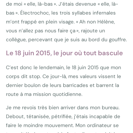
de moi « elle, là-bas ». J’étais devenue « elle, là-
bas ». Électrochoc, les trois syllabes infernales
m’ont frappé en plein visage. « Ah non Hélène,
vous n’allez pas nous faire ça », rajoute un
collègue, percevant que je suis au bord du gouffre.
Le 18 juin 2015, le jour où tout bascule
C’est donc le lendemain, le 18 juin 2015 que mon
corps dit stop. Ce jour-là, mes valeurs vissent le
dernier boulon de leurs barricades et barrent la
route à ma mission quotidienne.
Je me revois très bien arriver dans mon bureau.
Debout, tétanisée, pétrifiée, j’étais incapable de
faire le moindre mouvement. Mon ordinateur se