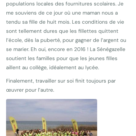
populations locales des fournitures scolaires. Je
me souviens de ce jour où une maman nous a
tendu sa fille de huit mois. Les conditions de vie
sont tellement dures que les fillettes quittent
l’école, dès la puberté, pour gagner de l’argent ou
se marier. Eh oui, encore en 2016 ! La Sénégazelle
soutient les familles pour que les jeunes filles
aillent au collège, idéalement au lycée.
Finalement, travailler sur soi finit toujours par
œuvrer pour l’autre.