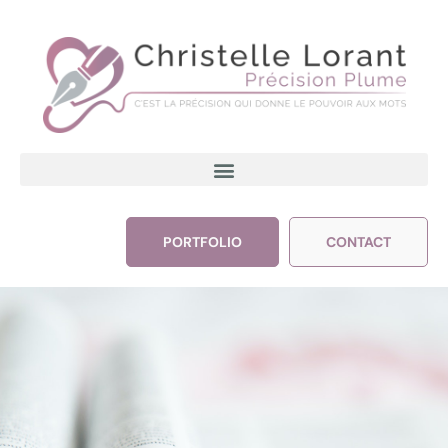
PORTFOLIO
CONTACT