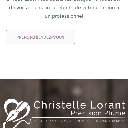
de vos articles ou la refonte de votre contenu à
un professionnel
PRENONS RENDEZ-VOUS