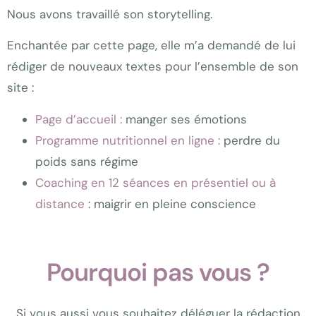
Nous avons travaillé son storytelling.
Enchantée par cette page, elle m’a demandé de lui
rédiger de nouveaux textes pour l’ensemble de son
site :
Page d’accueil :
manger ses émotions
Programme nutritionnel en ligne :
perdre du
poids sans régime
Coaching en 12 séances en présentiel ou à
distance
: maigrir en pleine conscience
Pourquoi pas vous ?
Si vous aussi vous souhaitez déléguer la rédaction