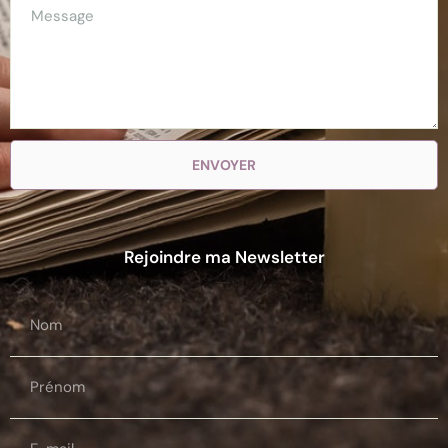
ENVOYER
Rejoindre ma Newsletter