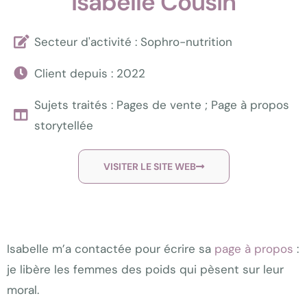
Isabelle Cousin
Secteur d'activité : Sophro-nutrition
Client depuis : 2022
Sujets traités : Pages de vente ; Page à propos
storytellée
VISITER LE SITE WEB
Isabelle m’a contactée pour écrire sa
page à propos
:
je libère les femmes des poids qui pèsent sur leur
moral.