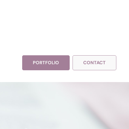
PORTFOLIO
CONTACT