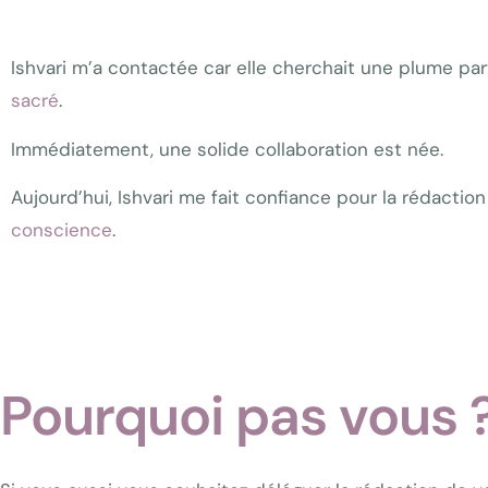
Ishvari m’a contactée car elle cherchait une plume pa
sacré
.
Immédiatement, une solide collaboration est née.
Aujourd’hui, Ishvari me fait confiance pour la rédactio
conscience
.
Pourquoi pas vous 