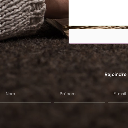
Rejoindre