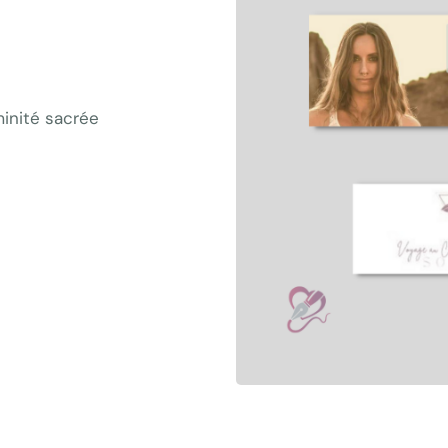
minité sacrée