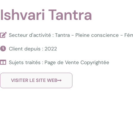
Ishvari Tantra
Secteur d'activité : Tantra - Pleine conscience - Fé
Client depuis : 2022
Sujets traités : Page de Vente Copyrightée
VISITER LE SITE WEB