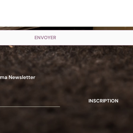
ENVOYER
 ma Newsletter
INSCRIPTION