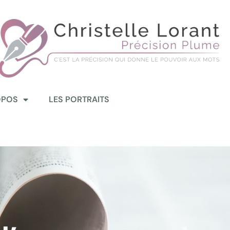
OPOS
LES PORTRAITS