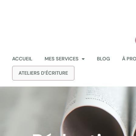
ACCUEIL
MES SERVICES
BLOG
À PR
ATELIERS D’ÉCRITURE