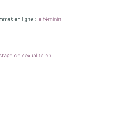
mmet en ligne :
le féminin
stage de sexualité en