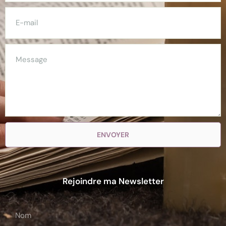
ENVOYER
Rejoindre ma Newsletter