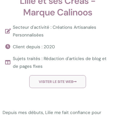
Lilie et ses Créas -
Marque Calinoos
Secteur d'activité : Créations Artisanales
Personnalisées
Client depuis : 2020
Sujets traités : Rédaction d'articles de blog et
de pages fixes
VISITER LE SITE WEB
Depuis mes débuts, Lilie me fait confiance pour