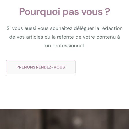
Pourquoi pas vous ?
Si vous aussi vous souhaitez déléguer la rédaction
de vos articles ou la refonte de votre contenu à
un professionnel
PRENONS RENDEZ-VOUS