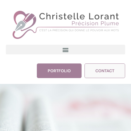
PORTFOLIO
CONTACT