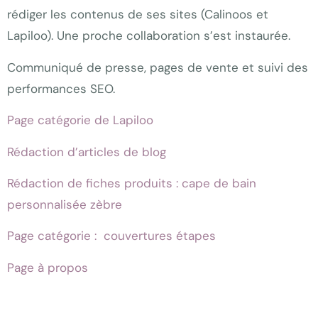
rédiger les contenus de ses sites (Calinoos et
Lapiloo). Une proche collaboration s’est instaurée.
Communiqué de presse, pages de vente et suivi des
performances SEO.
Page catégorie de Lapiloo
Rédaction d’articles de blog
Rédaction de fiches produits : cape de bain
personnalisée zèbre
Page catégorie : couvertures étapes
Page à propos