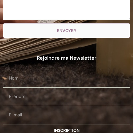
ENVOYER
Rejoindre ma Newsletter
INSCRIPTION