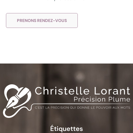
PRENONS RENDEZ-VOUS
Étiquettes