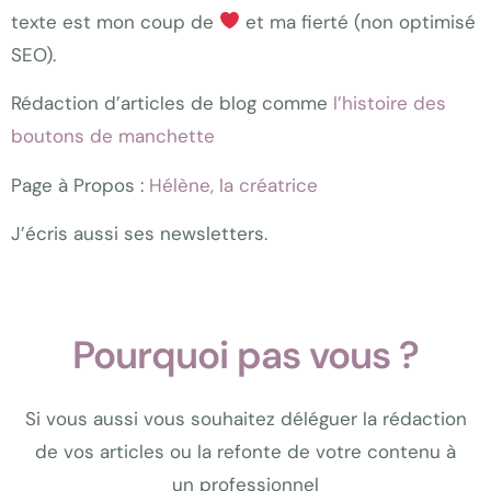
texte est mon coup de
et ma fierté (non optimisé
SEO).
Rédaction d’articles de blog comme
l’histoire des
boutons de manchette
Page à Propos :
Hélène, la créatrice
J’écris aussi ses newsletters.
Pourquoi pas vous ?
Si vous aussi vous souhaitez déléguer la rédaction
de vos articles ou la refonte de votre contenu à
un professionnel