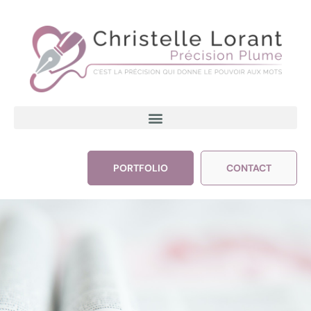
PORTFOLIO
CONTACT