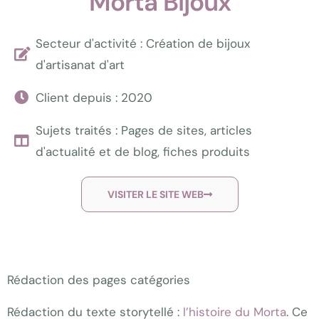
Morta Bijoux
Secteur d'activité : Création de bijoux
d'artisanat d'art
Client depuis : 2020
Sujets traités : Pages de sites, articles
d'actualité et de blog, fiches produits
VISITER LE SITE WEB
Rédaction des pages catégories
Rédaction du texte storytellé :
l’histoire du Morta
. Ce