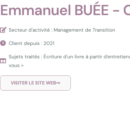
Emmanuel BUÉE -
Secteur d'activité : Management de Transition
Client depuis : 2021
Sujets traités : Écriture d'un livre à partir d'entretiens
vous »
VISITER LE SITE WEB