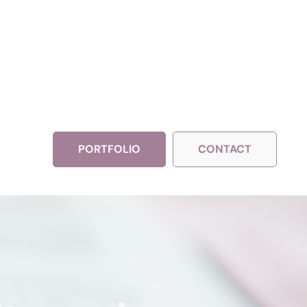
PORTFOLIO
CONTACT