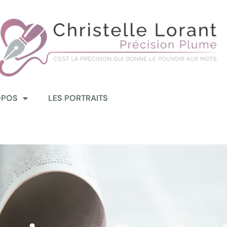
OPOS
LES PORTRAITS