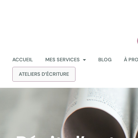
ACCUEIL
MES SERVICES
BLOG
À PR
ATELIERS D’ÉCRITURE