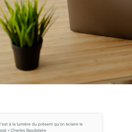
C’est à la lumière du présent qu’on éclaire le
ssé » Charles Baudelaire