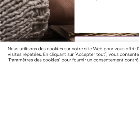
Nous utilisons des cookies sur notre site Web pour vous offrir 
visites répétées. En cliquant sur "Accepter tout", vous consente
"Paramètres des cookies" pour fournir un consentement contrôl
Rejoindre