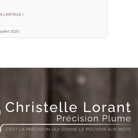
RE L'ARTICLE »
juillet 2020