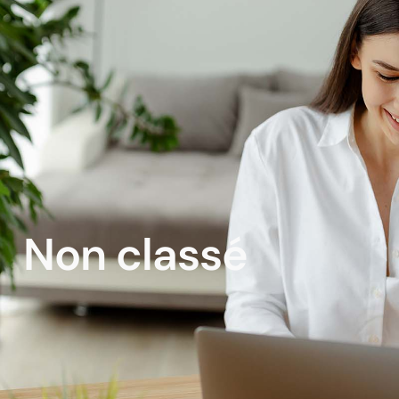
Non classé