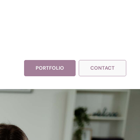
PORTFOLIO
CONTACT