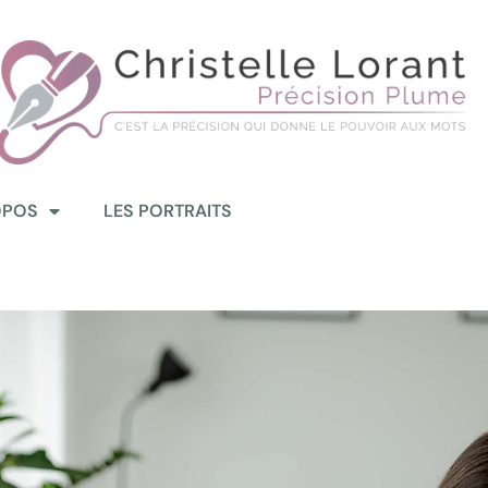
OPOS
LES PORTRAITS