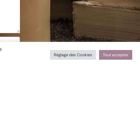
s
Réglage des Cookies
Tout accepter