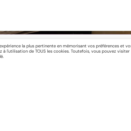
ENVOYER
l'expérience la plus pertinente en mémorisant vos préférences et vo
z à l'utilisation de TOUS les cookies. Toutefois, vous pouvez visiter
é.
 ma Newsletter
INSCRIPTION