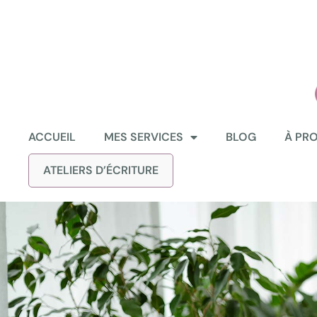
ACCUEIL
MES SERVICES
BLOG
À PR
ATELIERS D’ÉCRITURE