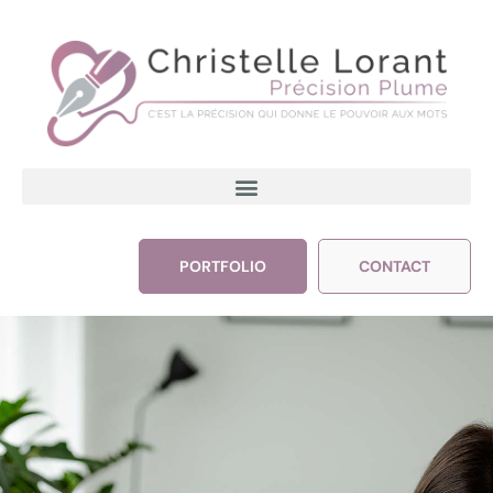
PORTFOLIO
CONTACT