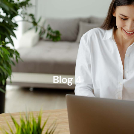
Blog 4