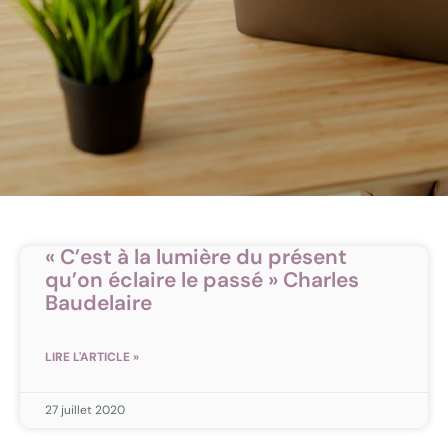
« C’est à la lumière du présent
qu’on éclaire le passé » Charles
Baudelaire
LIRE L'ARTICLE »
27 juillet 2020