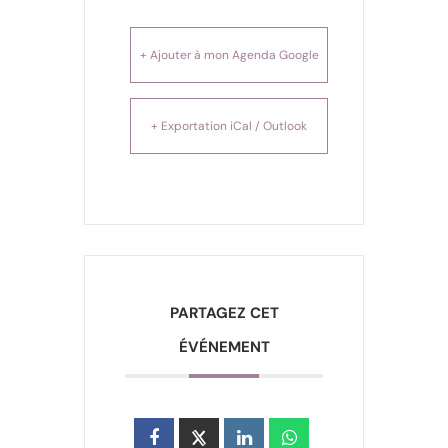
+ Ajouter à mon Agenda Google
+ Exportation iCal / Outlook
PARTAGEZ CET
ÉVÉNEMENT