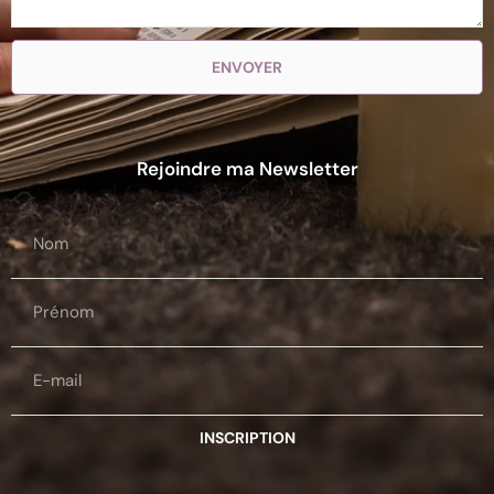
ENVOYER
Rejoindre ma Newsletter
INSCRIPTION