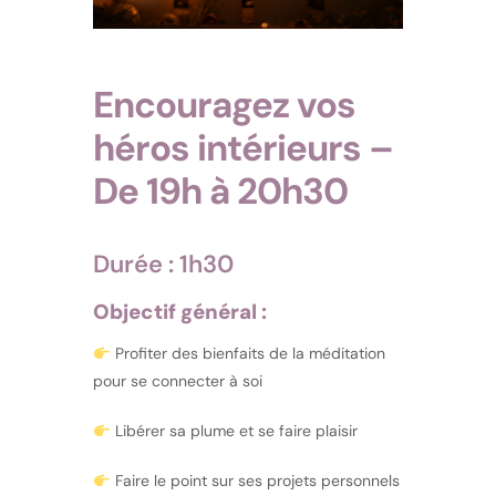
Encouragez vos
héros intérieurs –
De 19h à 20h30
Durée : 1h30
Objectif général :
Profiter des bienfaits de la méditation
pour se connecter à soi
Libérer sa plume et se faire plaisir
Faire le point sur ses projets personnels