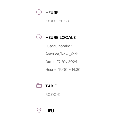
HEURE
19:00 - 20:30
HEURE LOCALE
Fuseau horaire :
America/New_York
Date :
27 Fév 2024
Heure :
13:00 - 14:30
TARIF
50,00 €
LIEU