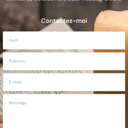
Contactez-moi