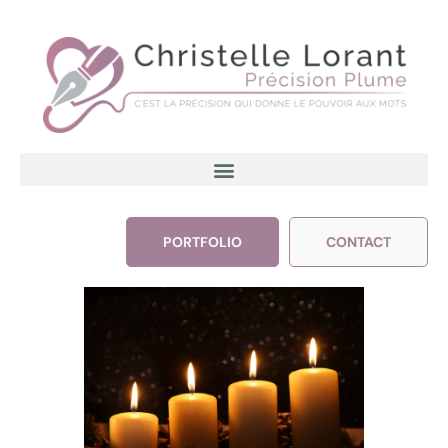
PORTFOLIO
CONTACT