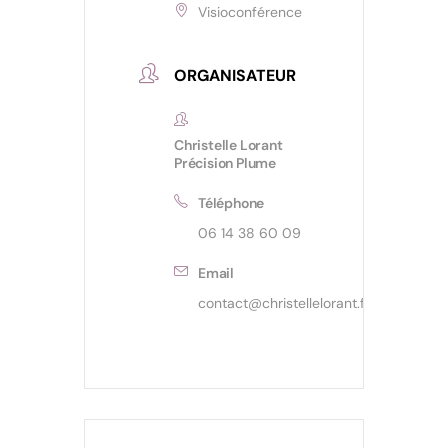
Visioconférence
ORGANISATEUR
Christelle Lorant
Précision Plume
Téléphone
06 14 38 60 09
Email
contact@christellelorant.fr