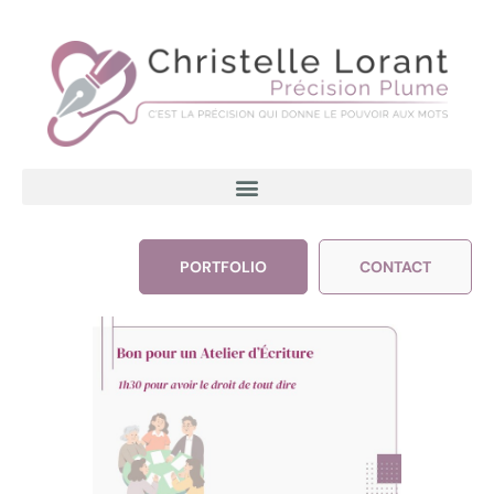
PORTFOLIO
CONTACT