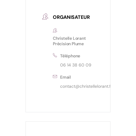
ORGANISATEUR
Christelle Lorant
Précision Plume
Téléphone
06 14 38 60 09
Email
contact@christellelorant.fr