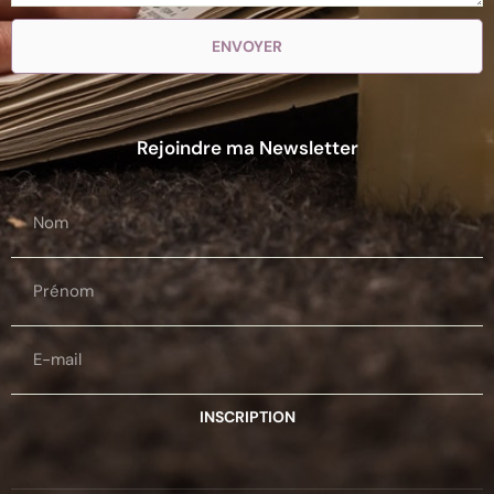
ENVOYER
Rejoindre ma Newsletter
INSCRIPTION