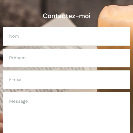
Contactez-moi