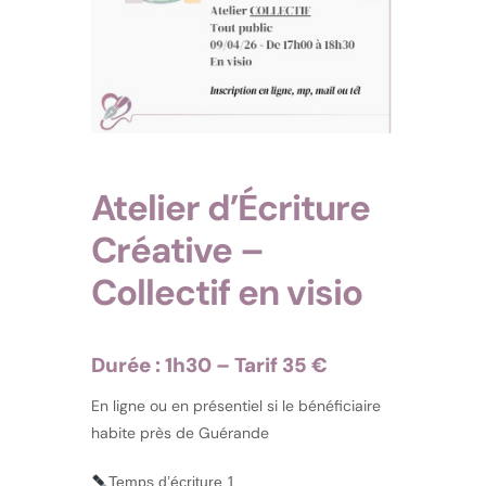
Atelier d’Écriture
Créative –
Collectif en visio
Durée : 1h30 – Tarif 35 €
En ligne ou en présentiel si le bénéficiaire
habite près de Guérande
Temps d’écriture 1