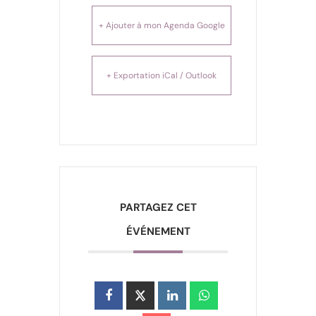
+ Ajouter à mon Agenda Google
+ Exportation iCal / Outlook
PARTAGEZ CET
ÉVÉNEMENT