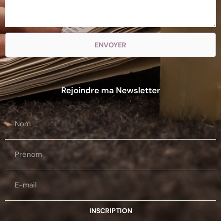
ENVOYER
Rejoindre ma Newsletter
INSCRIPTION