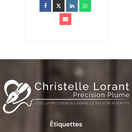
Étiquettes