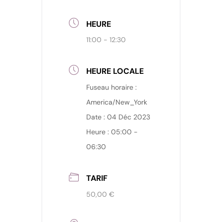
HEURE
11:00 - 12:30
HEURE LOCALE
Fuseau horaire :
America/New_York
Date :
04 Déc 2023
Heure :
05:00 -
06:30
TARIF
50,00 €