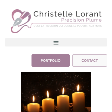
PORTFOLIO
CONTACT