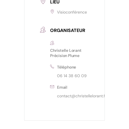
LIEU
Visioconférence
ORGANISATEUR
Christelle Lorant
Précision Plume
Téléphone
06 14 38 60 09
Email
contact@christellelorant.fr