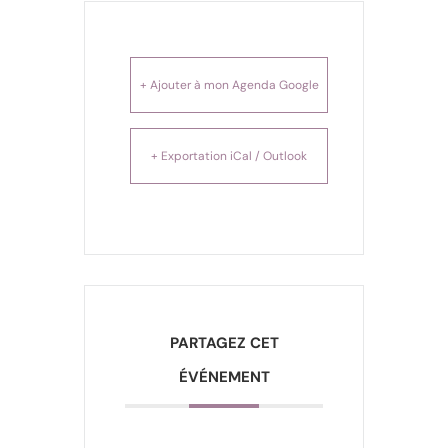
+ Ajouter à mon Agenda Google
+ Exportation iCal / Outlook
PARTAGEZ CET
ÉVÉNEMENT