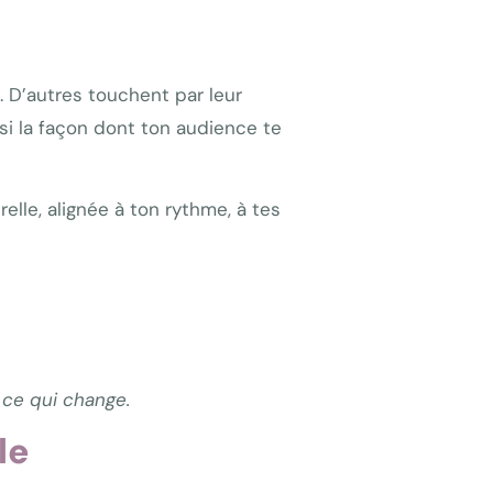
. D’autres touchent par leur
ssi la façon dont ton audience te
relle, alignée à ton rythme, à tes
 ce qui change.
le