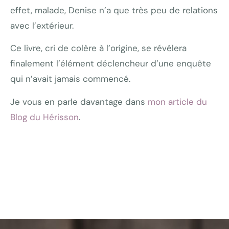
effet, malade, Denise n’a que très peu de relations
avec l’extérieur.
Ce livre, cri de colère à l’origine, se révélera
finalement l’élément déclencheur d’une enquête
qui n’avait jamais commencé.
Je vous en parle davantage dans
mon article du
Blog du Hérisson
.