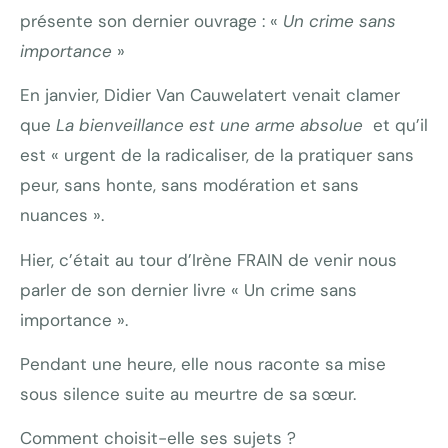
présente son dernier ouvrage : «
Un crime sans
importance
»
En janvier, Didier Van Cauwelatert venait clamer
que
La bienveillance est une arme absolue
et qu’il
est « urgent de la radicaliser, de la pratiquer sans
peur, sans honte, sans modération et sans
nuances ».
Hier, c’était au tour d’Irène FRAIN de venir nous
parler de son dernier livre « Un crime sans
importance ».
Pendant une heure, elle nous raconte sa mise
sous silence suite au meurtre de sa sœur.
Comment choisit-elle ses sujets ?