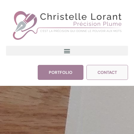
PORTFOLIO
CONTACT