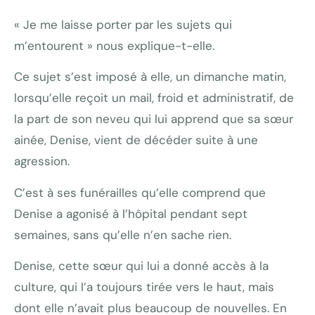
« Je me laisse porter par les sujets qui
m’entourent » nous explique-t-elle.
Ce sujet s’est imposé à elle, un dimanche matin,
lorsqu’elle reçoit un mail, froid et administratif, de
la part de son neveu qui lui apprend que sa sœur
ainée, Denise, vient de décéder suite à une
agression.
C’est à ses funérailles qu’elle comprend que
Denise a agonisé à l’hôpital pendant sept
semaines, sans qu’elle n’en sache rien.
Denise, cette sœur qui lui a donné accès à la
culture, qui l’a toujours tirée vers le haut, mais
dont elle n’avait plus beaucoup de nouvelles. En