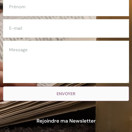
ENVOYER
Rejoindre ma Newsletter