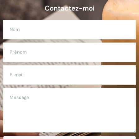
Contactez-moi