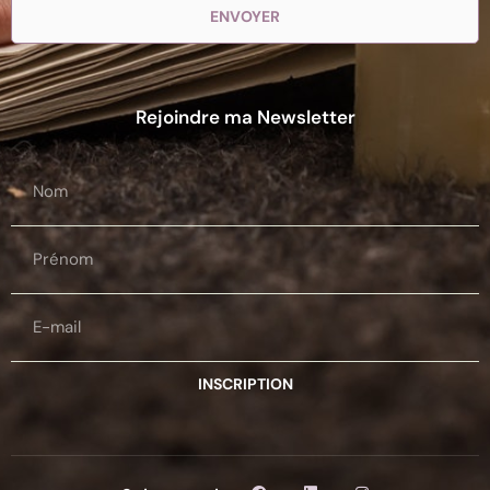
ENVOYER
Rejoindre ma Newsletter
INSCRIPTION